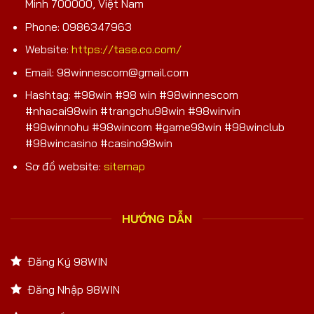
Minh 700000, Việt Nam
Phone: 0986347963
Website:
https://tase.co.com/
Email:
98winnescom@gmail.com
Hashtag: #98win #98 win #98winnescom
#nhacai98win #trangchu98win #98winvin
#98winnohu #98wincom #game98win #98winclub
#98wincasino #casino98win
Sơ đồ website:
sitemap
HƯỚNG DẪN
Đăng Ký 98WIN
Đăng Nhập 98WIN