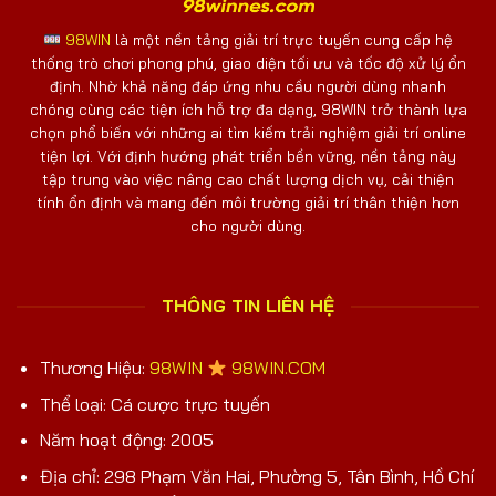
98WIN
là một nền tảng giải trí trực tuyến cung cấp hệ
thống trò chơi phong phú, giao diện tối ưu và tốc độ xử lý ổn
định. Nhờ khả năng đáp ứng nhu cầu người dùng nhanh
chóng cùng các tiện ích hỗ trợ đa dạng, 98WIN trở thành lựa
chọn phổ biến với những ai tìm kiếm trải nghiệm giải trí online
tiện lợi. Với định hướng phát triển bền vững, nền tảng này
tập trung vào việc nâng cao chất lượng dịch vụ, cải thiện
tính ổn định và mang đến môi trường giải trí thân thiện hơn
cho người dùng.
THÔNG TIN LIÊN HỆ
Thương Hiệu:
98WIN
98WIN.COM
Thể loại: Cá cược trực tuyến
Năm hoạt động: 2005
Địa chỉ: 298 Phạm Văn Hai, Phường 5, Tân Bình, Hồ Chí