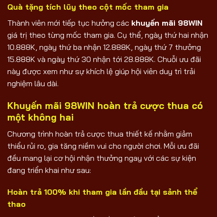
Quà tặng tích lũy theo cột mốc tham gia
Thành viên mới tiếp tục hưởng các
khuyến mãi 98WIN
giá trị theo từng mốc tham gia. Cụ thể, ngày thứ hai nhận
10.888K, ngày thứ ba nhận 12.888K, ngày thứ 7 thưởng
15.888K và ngày thứ 30 nhận tới 28.888K. Chuỗi ưu đãi
này được xem như sự khích lệ giúp hội viên duy trì trải
nghiệm lâu dài.
Khuyến mãi 98WIN hoàn trả cược thua có
một không hai
Chương trình hoàn trả cược thua thiết kế nhằm giảm
thiểu rủi ro, gia tăng niềm vui cho người chơi. Mỗi ưu đãi
đều mang lại cơ hội nhận thưởng ngay với các sự kiện
đang triển khai như sau:
Hoàn trả 100% khi tham gia lần đầu tại sảnh thể
thao