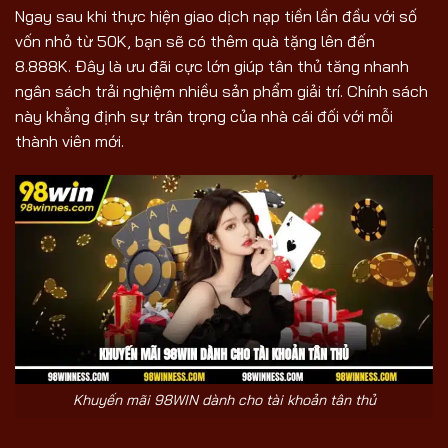
Ngay sau khi thực hiện giao dịch nạp tiền lần đầu với số
vốn nhỏ từ 50K, bạn sẽ có thêm quà tặng lên đến
8.888K. Đây là ưu đãi cực lớn giúp tân thủ tăng nhanh
ngân sách trải nghiệm nhiều sản phẩm giải trí. Chính sách
này khẳng định sự trân trọng của nhà cái đối với mỗi
thành viên mới.
Khuyến mãi 98WIN dành cho tài khoản tân thủ