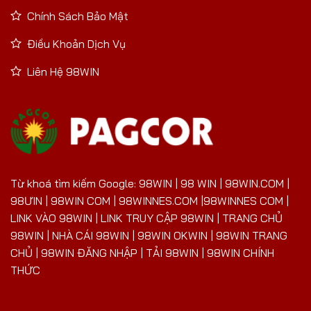
Chính Sách Bảo Mật
Điều Khoản Dịch Vụ
Liên Hệ 98WIN
Từ khoá tìm kiếm Google: 98WIN | 98 WIN | 98WIN.COM |
98ƯIN | 98WIN COM | 98WINNES.COM |98WINNES COM |
LINK VÀO 98WIN | LINK TRUY CẬP 98WIN | TRANG CHỦ
98WIN | NHÀ CÁI 98WIN | 98WIN OKWIN | 98WIN TRANG
CHỦ | 98WIN ĐĂNG NHẬP | TẢI 98WIN | 98WIN CHÍNH
THỨC