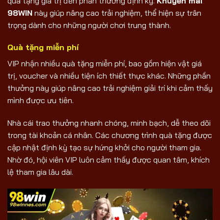
quà tặng giá trị đến phần thưởng định kỳ.
Khuyến mãi
98WIN
này giúp nâng cao trải nghiệm, thể hiện sự trân
trọng dành cho những người chơi trung thành.
Quà tặng miễn phí
VIP nhận nhiều quà tặng miễn phí, bao gồm hiện vật giá
trị, voucher và nhiều tiện ích thiết thực khác. Những phần
thưởng này giúp nâng cao trải nghiệm giải trí khi cảm thấy
mình được ưu tiên.
Nhà cái trao thưởng nhanh chóng, minh bạch, dễ theo dõi
trong tài khoản cá nhân. Các chương trình quà tặng được
cập nhật định kỳ tạo sự hứng khởi cho người tham gia.
Nhờ đó, hội viên VIP luôn cảm thấy được quan tâm, khích
lệ tham gia lâu dài.